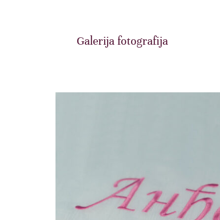
Galerija fotografija